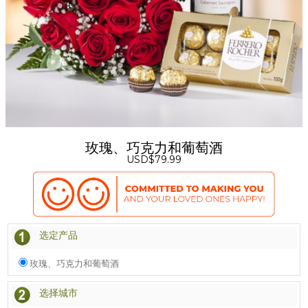
玫瑰、巧克力和葡萄酒
USD$79.99
选定产品
玫瑰、巧克力和葡萄酒
选择城市