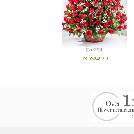
爱在空气中
USD$249.99