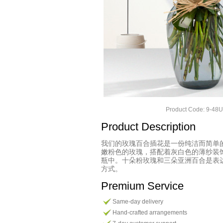
Product Code: 9-48
Product Description
我们的玫瑰百合插花是一份纯洁而简单
嫩粉色的玫瑰，搭配着灰白色的薄纱装
瓶中。十朵粉玫瑰和三朵亚洲百合是表
方式。
Premium Service
Same-day delivery
Hand-crafted arrangements