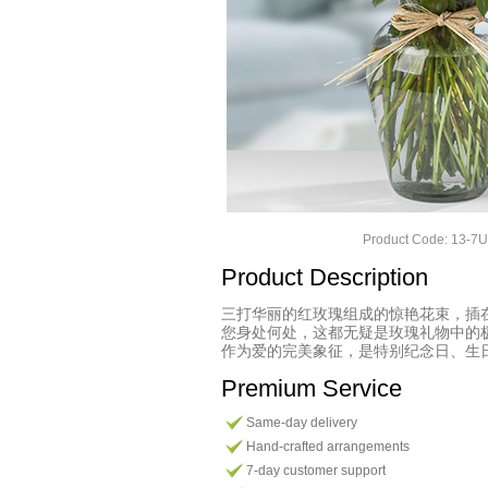
Product Code: 13-7
Product Description
三打华丽的红玫瑰组成的惊艳花束，插
您身处何处，这都无疑是玫瑰礼物中的
作为爱的完美象征，是特别纪念日、生
Premium Service
Same-day delivery
Hand-crafted arrangements
7-day customer support