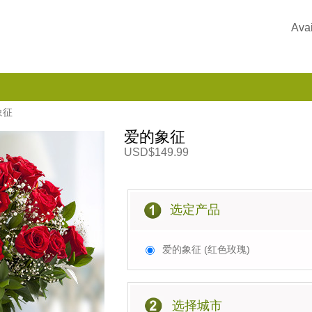
Avai
象征
爱的象征
USD$149.99
选定产品
爱的象征 (红色玫瑰)
选择城市