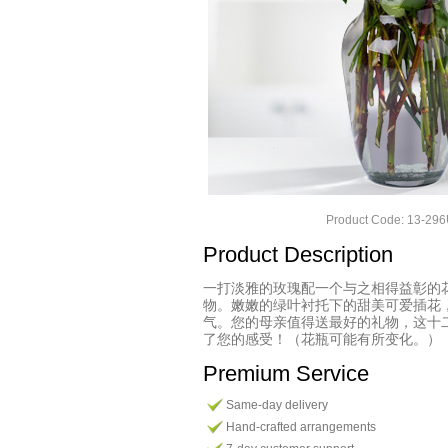
Product Code: 13-2
Product Description
一打淡雅的玫瑰配一个与之相得益彰的
物。嫩嫩的绿叶衬托下的甜美可爱插花
气。您的母亲值得送最好的礼物，这十
了您的感受！（花瓶可能有所变化。）
Premium Service
Same-day delivery
Hand-crafted arrangements