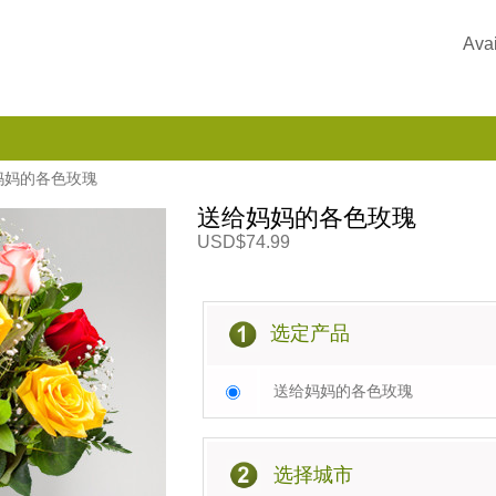
Avai
妈妈的各色玫瑰
送给妈妈的各色玫瑰
USD$74.99
选定产品
送给妈妈的各色玫瑰
选择城市